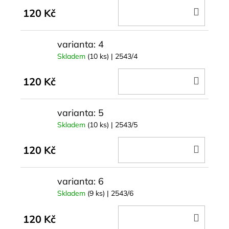
DO
120 Kč
KOŠÍ
varianta: 4
Skladem
(10 ks)
| 2543/4
DO
120 Kč
KOŠÍ
varianta: 5
Skladem
(10 ks)
| 2543/5
DO
120 Kč
KOŠÍ
varianta: 6
Skladem
(9 ks)
| 2543/6
DO
120 Kč