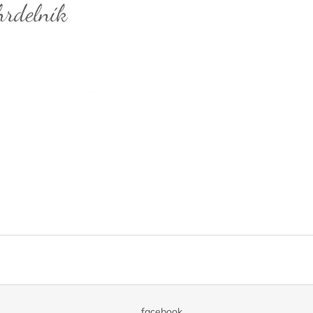
facebook