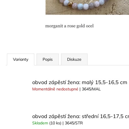
Varianty
Popis
Diskuze
obvod zápěstí žena: malý 15,5-16,5 cm
Momentálně nedostupné
| 3645/MAL
obvod zápěstí žena: střední 16,5-17,5 
Skladem
(10 ks)
| 3645/STR