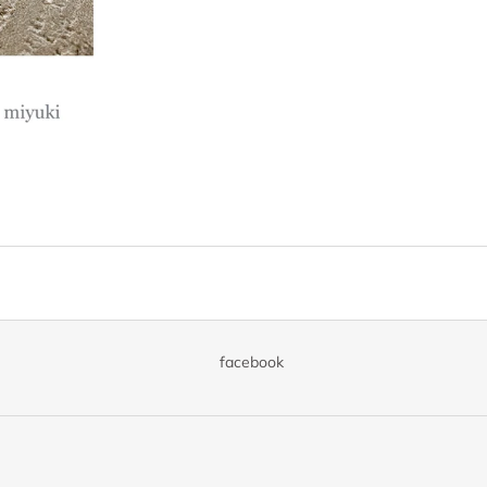
facebook