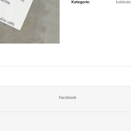
Kategorie
:
kabbala
facebook